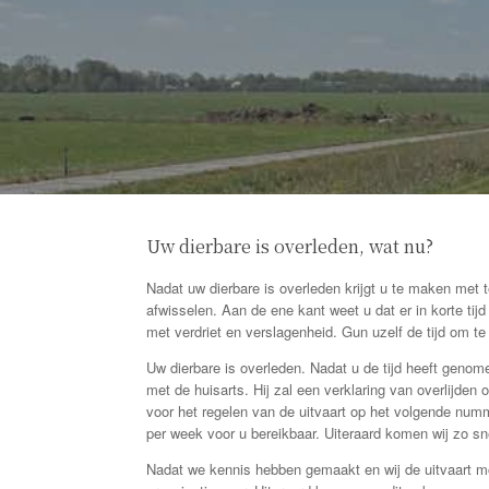
Uw dierbare is overleden, wat nu?
Nadat uw dierbare is overleden krijgt u te maken met 
afwisselen. Aan de ene kant weet u dat er in korte ti
met verdriet en verslagenheid. Gun uzelf de tijd om t
Uw dierbare is overleden. Nadat u de tijd heeft genom
met de huisarts. Hij zal een verklaring van overlijde
voor het regelen van de uitvaart op het volgende num
per week voor u bereikbaar. Uiteraard komen wij zo sn
Nadat we kennis hebben gemaakt en wij de uitvaart m