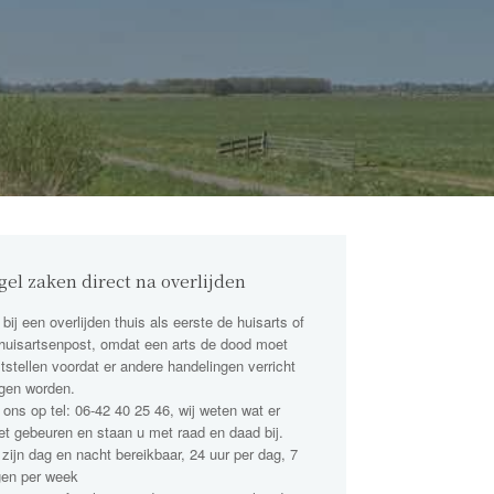
gel zaken direct na overlijden
 bij een overlijden thuis als eerste de huisarts of
huisartsenpost, omdat een arts de dood moet
tstellen voordat er andere handelingen verricht
gen worden.
 ons op tel: 06-42 40 25 46, wij weten wat er
t gebeuren en staan u met raad en daad bij.
 zijn dag en nacht bereikbaar, 24 uur per dag, 7
en per week