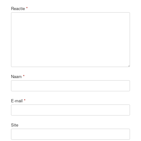
Reactie
*
Naam
*
E-mail
*
Site