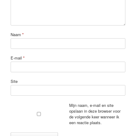
Naam
*
E-mail
*
Site
Mijn naam, e-mail en site
opslaan in deze browser voor
de volgende keer wanneer ik
een reactie plaats.