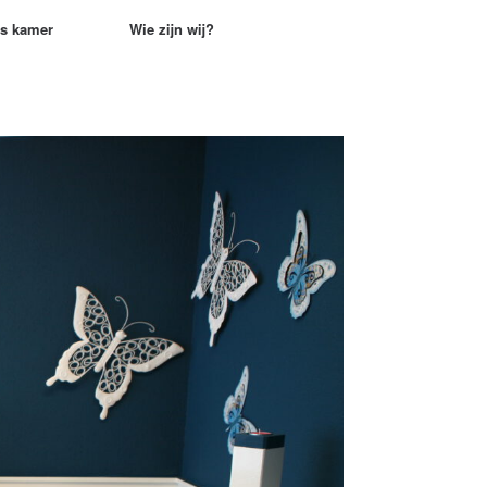
rs kamer
Wie zijn wij?